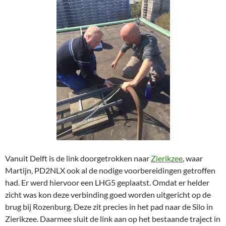
Vanuit Delft is de link doorgetrokken naar
Zierikzee
, waar
Martijn, PD2NLX ook al de nodige voorbereidingen getroffen
had. Er werd hiervoor een LHG5 geplaatst. Omdat er helder
zicht was kon deze verbinding goed worden uitgericht op de
brug bij Rozenburg. Deze zit precies in het pad naar de Silo in
Zierikzee. Daarmee sluit de link aan op het bestaande traject in