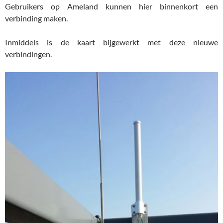
Gebruikers op Ameland kunnen hier binnenkort een
verbinding maken.
Inmiddels is de kaart bijgewerkt met deze nieuwe
verbindingen.