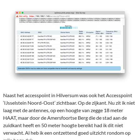
Naast het accesspoint in Hilversum was ook het Accesspoint
‘IJsselstein Noord-Oost’ zichtbaar. Op de zijkant. Nu zit ik niet
laag met de antennes, op een hoogte van zegge 18 meter
HAAT, maar door de Amersfoortse Berg die de stad aan de
zuidkant heeft en 50 meter hoogte bereikt had ik dit niet
verwacht. Al heb ik een ontzettend goed uitzicht rondom op