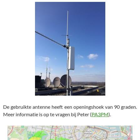
De gebruikte antenne heeft een openingshoek van 90 graden.
Meer informatie is op te vragen bij Peter (
PA3PM
).