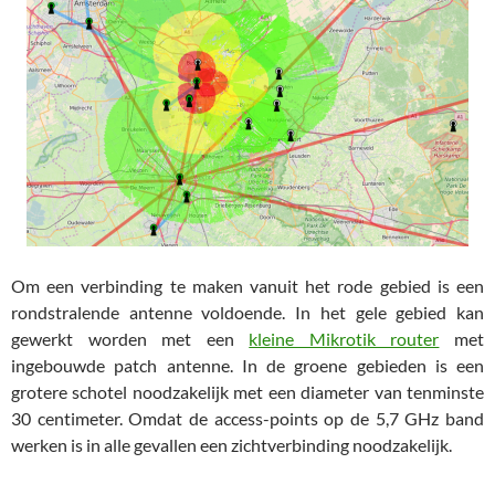
Om een verbinding te maken vanuit het rode gebied is een
rondstralende antenne voldoende. In het gele gebied kan
gewerkt worden met een
kleine Mikrotik router
met
ingebouwde patch antenne. In de groene gebieden is een
grotere schotel noodzakelijk met een diameter van tenminste
30 centimeter. Omdat de access-points op de 5,7 GHz band
werken is in alle gevallen een zichtverbinding noodzakelijk.