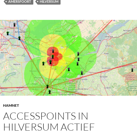
AMERSFOORT
HILVERSUM
HAMNET
ACCESSPOINTS IN
HILVERSUM ACTIEF