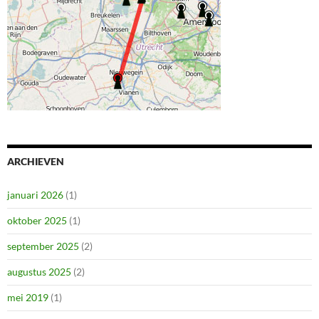
ARCHIEVEN
januari 2026
(1)
oktober 2025
(1)
september 2025
(2)
augustus 2025
(2)
mei 2019
(1)