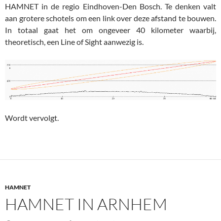
HAMNET in de regio Eindhoven-Den Bosch. Te denken valt
aan grotere schotels om een link over deze afstand te bouwen.
In totaal gaat het om ongeveer 40 kilometer waarbij,
theoretisch, een Line of Sight aanwezig is.
Wordt vervolgt.
HAMNET
HAMNET IN ARNHEM