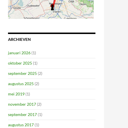
ARCHIEVEN
januari 2026
(1)
oktober 2025
(1)
september 2025
(2)
augustus 2025
(2)
mei 2019
(1)
november 2017
(2)
september 2017
(1)
augustus 2017
(1)