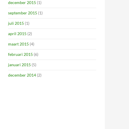
december 2015
(1)
september 2015
(1)
juli 2015
(1)
april 2015
(2)
maart 2015
(4)
februari 2015
(6)
januari 2015
(5)
december 2014
(2)