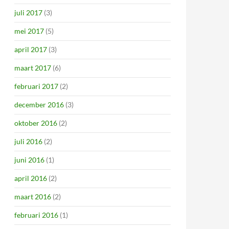
juli 2017
(3)
mei 2017
(5)
april 2017
(3)
maart 2017
(6)
februari 2017
(2)
december 2016
(3)
oktober 2016
(2)
juli 2016
(2)
juni 2016
(1)
april 2016
(2)
maart 2016
(2)
februari 2016
(1)