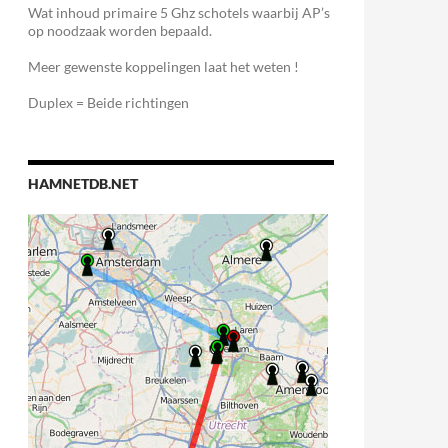
Wat inhoud primaire 5 Ghz schotels waarbij AP’s
op noodzaak worden bepaald.
Meer gewenste koppelingen laat het weten !
Duplex = Beide richtingen
HAMNETDB.NET