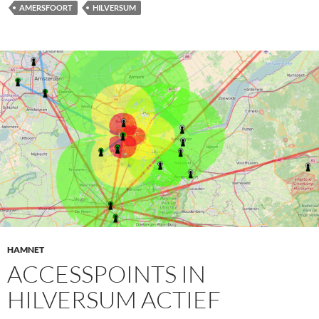
AMERSFOORT
HILVERSUM
HAMNET
ACCESSPOINTS IN
HILVERSUM ACTIEF