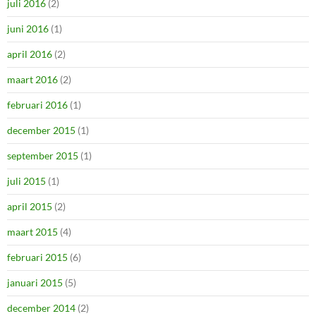
juli 2016
(2)
juni 2016
(1)
april 2016
(2)
maart 2016
(2)
februari 2016
(1)
december 2015
(1)
september 2015
(1)
juli 2015
(1)
april 2015
(2)
maart 2015
(4)
februari 2015
(6)
januari 2015
(5)
december 2014
(2)