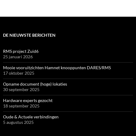
DE NIEUWSTE BERICHTEN
RMS project Zuid6
25 januari 2026
Mooie vooruitzichten Hamnet knooppunten DARES/RMS
17 oktober 2025
Opname document (hoge) lokaties
30 september 2025
Hardware experts gezocht
18 september 2025
Oude & Actuele verbindingen
5 augustus 2025