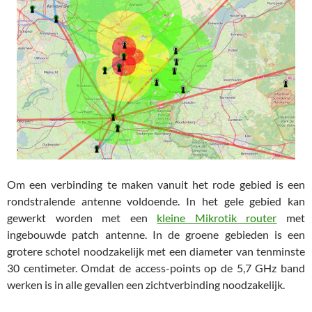
Om een verbinding te maken vanuit het rode gebied is een
rondstralende antenne voldoende. In het gele gebied kan
gewerkt worden met een
kleine Mikrotik router
met
ingebouwde patch antenne. In de groene gebieden is een
grotere schotel noodzakelijk met een diameter van tenminste
30 centimeter. Omdat de access-points op de 5,7 GHz band
werken is in alle gevallen een zichtverbinding noodzakelijk.