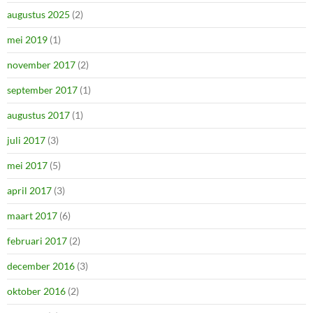
augustus 2025
(2)
mei 2019
(1)
november 2017
(2)
september 2017
(1)
augustus 2017
(1)
juli 2017
(3)
mei 2017
(5)
april 2017
(3)
maart 2017
(6)
februari 2017
(2)
december 2016
(3)
oktober 2016
(2)