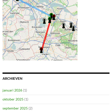
ARCHIEVEN
januari 2026
(1)
oktober 2025
(1)
september 2025
(2)