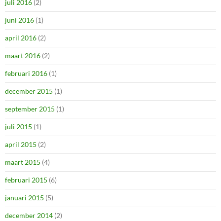
juli 2016
(2)
juni 2016
(1)
april 2016
(2)
maart 2016
(2)
februari 2016
(1)
december 2015
(1)
september 2015
(1)
juli 2015
(1)
april 2015
(2)
maart 2015
(4)
februari 2015
(6)
januari 2015
(5)
december 2014
(2)