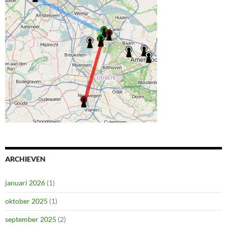
ARCHIEVEN
januari 2026
(1)
oktober 2025
(1)
september 2025
(2)