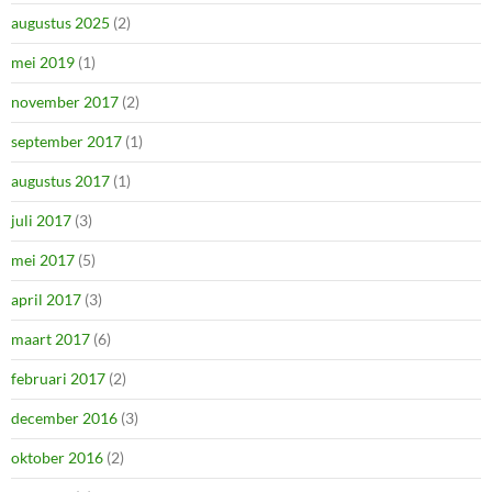
augustus 2025
(2)
mei 2019
(1)
november 2017
(2)
september 2017
(1)
augustus 2017
(1)
juli 2017
(3)
mei 2017
(5)
april 2017
(3)
maart 2017
(6)
februari 2017
(2)
december 2016
(3)
oktober 2016
(2)