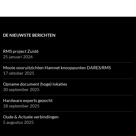
DE NIEUWSTE BERICHTEN
RMS project Zuid6
25 januari 2026
Mooie vooruitzichten Hamnet knooppunten DARES/RMS
17 oktober 2025
Opname document (hoge) lokaties
30 september 2025
Hardware experts gezocht
18 september 2025
Oude & Actuele verbindingen
5 augustus 2025