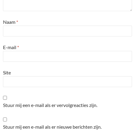
Naam
*
E-mail
*
Site
Stuur mij een e-mail als er vervolgreacties zijn.
Stuur mij een e-mail als er nieuwe berichten zijn.