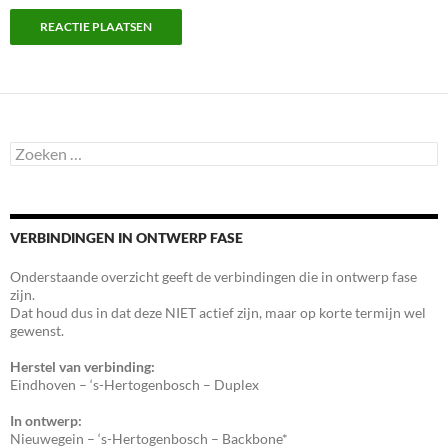
Zoeken
naar:
VERBINDINGEN IN ONTWERP FASE
Onderstaande overzicht geeft de verbindingen die in ontwerp fase
zijn.
Dat houd dus in dat deze NIET actief zijn, maar op korte termijn wel
gewenst.
Herstel van verbinding:
Eindhoven – ‘s-Hertogenbosch – Duplex
In ontwerp:
Nieuwegein – ‘s-Hertogenbosch – Backbone*