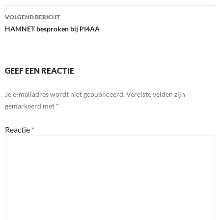
VOLGEND BERICHT
HAMNET besproken bij PI4AA
GEEF EEN REACTIE
Je e-mailadres wordt niet gepubliceerd.
Vereiste velden zijn
gemarkeerd met
*
Reactie
*