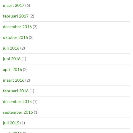
maart 2017
(6)
februari 2017
(2)
december 2016
(3)
oktober 2016
(2)
juli 2016
(2)
juni 2016
(1)
april 2016
(2)
maart 2016
(2)
februari 2016
(1)
december 2015
(1)
september 2015
(1)
juli 2015
(1)