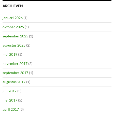
ARCHIEVEN
januari 2026
(1)
oktober 2025
(1)
september 2025
(2)
augustus 2025
(2)
mei 2019
(1)
november 2017
(2)
september 2017
(1)
augustus 2017
(1)
juli 2017
(3)
mei 2017
(5)
april 2017
(3)