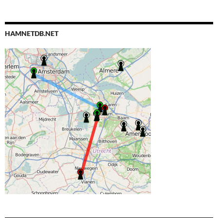
HAMNETDB.NET