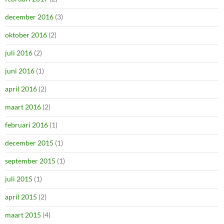
december 2016
(3)
oktober 2016
(2)
juli 2016
(2)
juni 2016
(1)
april 2016
(2)
maart 2016
(2)
februari 2016
(1)
december 2015
(1)
september 2015
(1)
juli 2015
(1)
april 2015
(2)
maart 2015
(4)