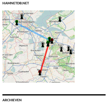
HAMNETDB.NET
ARCHIEVEN