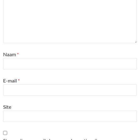
Naam
*
E-mail
*
Site