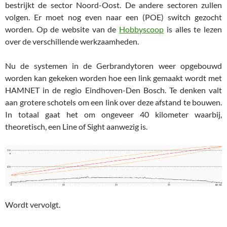
bestrijkt de sector Noord-Oost. De andere sectoren zullen
volgen. Er moet nog even naar een (POE) switch gezocht
worden. Op de website van de
Hobbyscoop
is alles te lezen
over de verschillende werkzaamheden.
Nu de systemen in de Gerbrandytoren weer opgebouwd
worden kan gekeken worden hoe een link gemaakt wordt met
HAMNET in de regio Eindhoven-Den Bosch. Te denken valt
aan grotere schotels om een link over deze afstand te bouwen.
In totaal gaat het om ongeveer 40 kilometer waarbij,
theoretisch, een Line of Sight aanwezig is.
Wordt vervolgt.