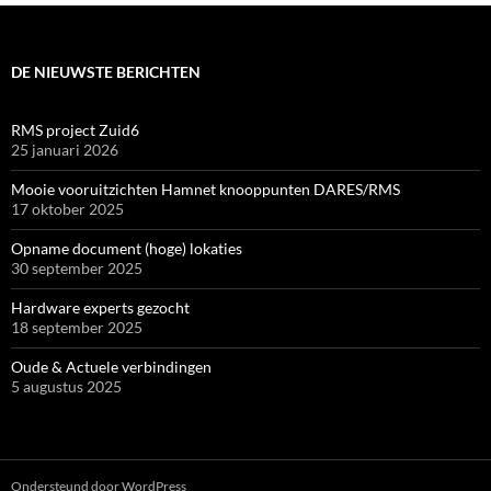
DE NIEUWSTE BERICHTEN
RMS project Zuid6
25 januari 2026
Mooie vooruitzichten Hamnet knooppunten DARES/RMS
17 oktober 2025
Opname document (hoge) lokaties
30 september 2025
Hardware experts gezocht
18 september 2025
Oude & Actuele verbindingen
5 augustus 2025
Ondersteund door WordPress