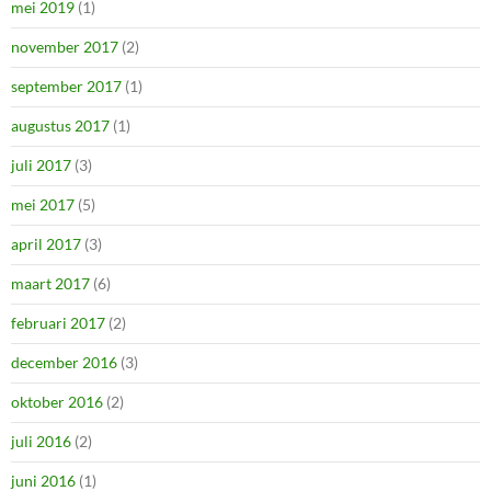
mei 2019
(1)
november 2017
(2)
september 2017
(1)
augustus 2017
(1)
juli 2017
(3)
mei 2017
(5)
april 2017
(3)
maart 2017
(6)
februari 2017
(2)
december 2016
(3)
oktober 2016
(2)
juli 2016
(2)
juni 2016
(1)