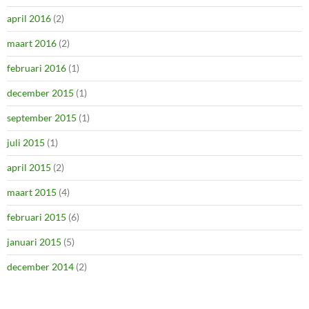
april 2016
(2)
maart 2016
(2)
februari 2016
(1)
december 2015
(1)
september 2015
(1)
juli 2015
(1)
april 2015
(2)
maart 2015
(4)
februari 2015
(6)
januari 2015
(5)
december 2014
(2)