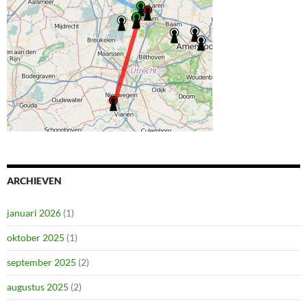
ARCHIEVEN
januari 2026
(1)
oktober 2025
(1)
september 2025
(2)
augustus 2025
(2)