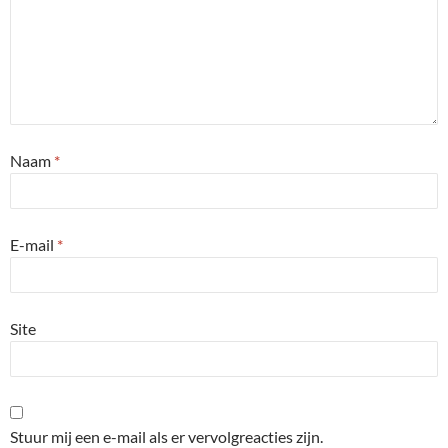
Naam
*
E-mail
*
Site
Stuur mij een e-mail als er vervolgreacties zijn.