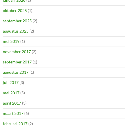
januari 2026
(1)
oktober 2025
(1)
september 2025
(2)
augustus 2025
(2)
mei 2019
(1)
november 2017
(2)
september 2017
(1)
augustus 2017
(1)
juli 2017
(3)
mei 2017
(5)
april 2017
(3)
maart 2017
(6)
februari 2017
(2)