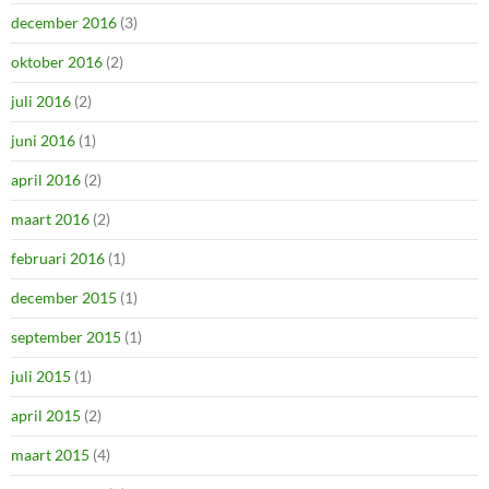
december 2016
(3)
oktober 2016
(2)
juli 2016
(2)
juni 2016
(1)
april 2016
(2)
maart 2016
(2)
februari 2016
(1)
december 2015
(1)
september 2015
(1)
juli 2015
(1)
april 2015
(2)
maart 2015
(4)