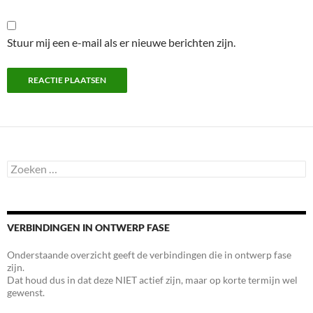
Stuur mij een e-mail als er nieuwe berichten zijn.
Zoeken
naar:
VERBINDINGEN IN ONTWERP FASE
Onderstaande overzicht geeft de verbindingen die in ontwerp fase
zijn.
Dat houd dus in dat deze NIET actief zijn, maar op korte termijn wel
gewenst.