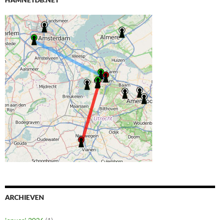
ARCHIEVEN