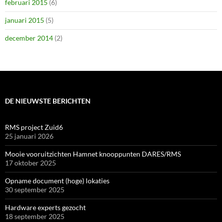
februari 2015
(6)
januari 2015
(5)
december 2014
(2)
DE NIEUWSTE BERICHTEN
RMS project Zuid6
25 januari 2026
Mooie vooruitzichten Hamnet knooppunten DARES/RMS
17 oktober 2025
Opname document (hoge) lokaties
30 september 2025
Hardware experts gezocht
18 september 2025