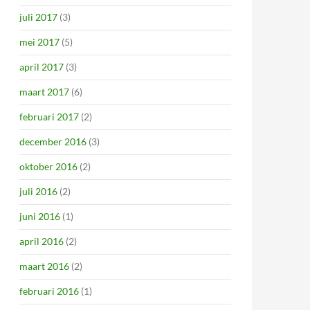
juli 2017
(3)
mei 2017
(5)
april 2017
(3)
maart 2017
(6)
februari 2017
(2)
december 2016
(3)
oktober 2016
(2)
juli 2016
(2)
juni 2016
(1)
april 2016
(2)
maart 2016
(2)
februari 2016
(1)