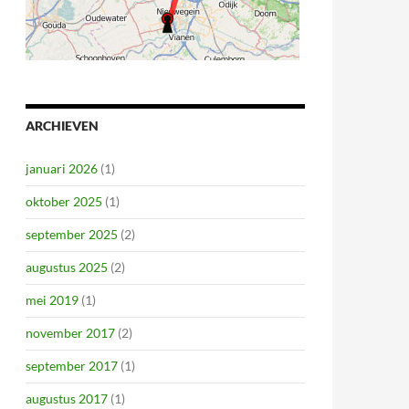
ARCHIEVEN
januari 2026
(1)
oktober 2025
(1)
september 2025
(2)
augustus 2025
(2)
mei 2019
(1)
november 2017
(2)
september 2017
(1)
augustus 2017
(1)