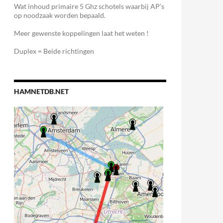
Wat inhoud primaire 5 Ghz schotels waarbij AP’s
op noodzaak worden bepaald.
Meer gewenste koppelingen laat het weten !
Duplex = Beide richtingen
HAMNETDB.NET