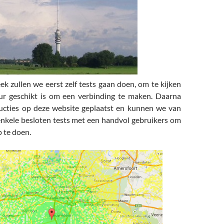
 zullen we eerst zelf tests gaan doen, om te kijken
ur geschikt is om een verbinding te maken. Daarna
ucties op deze website geplaatst en kunnen we van
enkele besloten tests met een handvol gebruikers om
 te doen.