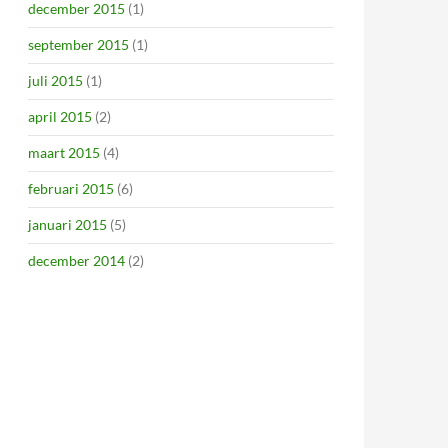
december 2015
(1)
september 2015
(1)
juli 2015
(1)
april 2015
(2)
maart 2015
(4)
februari 2015
(6)
januari 2015
(5)
december 2014
(2)